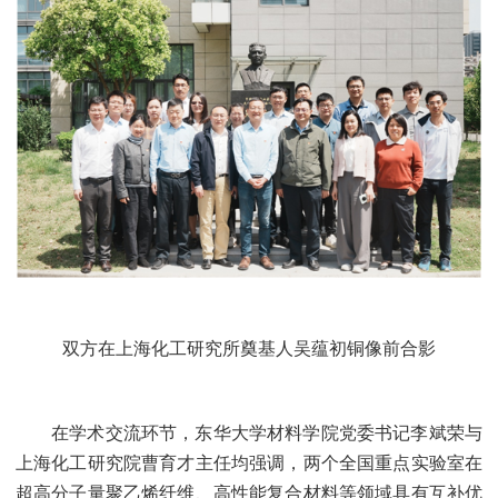
双方在上海化工研究所奠基人吴蕴初铜像前合影
在学术交流环节，东华大学材料学院党委书记李斌荣与
上海化工研究院曹育才主任均强调，两个全国重点实验室在
超高分子量聚乙烯纤维、高性能复合材料等领域具有互补优