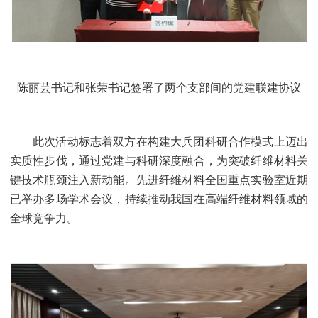
陈丽芸书记和张荣书记签署了两个支部间的党建联建协议
此次活动标志着双方在构建大兵团科研合作模式上迈出
实质性步伐，通过党建与科研深度融合，为突破纤维材料关
键技术瓶颈注入新动能。先进纤维材料全国重点实验室近期
已举办多场学术会议，持续推动我国在高端纤维材料领域的
全球竞争力。