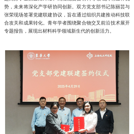
势，未来将深化产学研协同创新。双方党支部书记陈丽芸与
张荣现场签署党建联建协议，旨在通过组织共建推动科技联
合攻关和成果转化。青年学者围绕聚合物交叉前沿技术展开
专题报告，展现出材料科学领域新生代的创新活力。